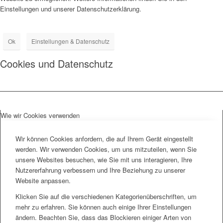
Einstellungen und unserer Datenschutzerklärung.
Ok
Einstellungen & Datenschutz
Cookies und Datenschutz
Wie wir Cookies verwenden
Wir können Cookies anfordern, die auf Ihrem Gerät eingestellt
werden. Wir verwenden Cookies, um uns mitzuteilen, wenn Sie
unsere Websites besuchen, wie Sie mit uns interagieren, Ihre
Nutzererfahrung verbessern und Ihre Beziehung zu unserer
Website anpassen.
Klicken Sie auf die verschiedenen Kategorienüberschriften, um
mehr zu erfahren. Sie können auch einige Ihrer Einstellungen
ändern. Beachten Sie, dass das Blockieren einiger Arten von