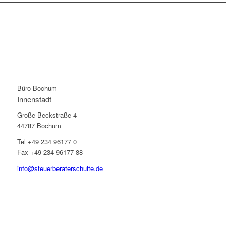
Büro Bochum
Innenstadt
Große Beckstraße 4
44787 Bochum
Tel +49 234 96177 0
Fax +49 234 96177 88
info@steuerberaterschulte.de