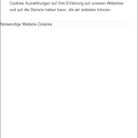
Cookies Auswirkungen auf Ihre Erfahrung auf unseren Websites
und auf die Dienste haben kann, die wir anbieten können.
Notwendige Website Cookies