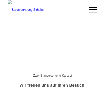
Zwei Standorte, eine Kanzlei
Wir freuen uns auf Ihren Besuch.