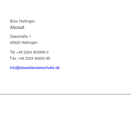
Büro Hattingen
Altstadt
Gasstraße 1
45525 Hattingen
Tel +49 2324 903569 0
Fax +49 2324 90200 85
info@steuerberaterschulte.de