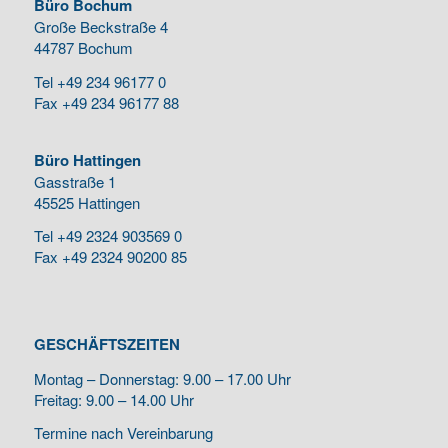
Büro Bochum
Große Beckstraße 4
44787 Bochum
Tel +49 234 96177 0
Fax +49 234 96177 88
Büro Hattingen
Gasstraße 1
45525 Hattingen
Tel +49 2324 903569 0
Fax +49 2324 90200 85
GESCHÄFTSZEITEN
Montag – Donnerstag: 9.00 – 17.00 Uhr
Freitag: 9.00 – 14.00 Uhr
Termine nach Vereinbarung