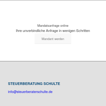
Mandatsanfrage online
Ihre unverbindliche Anfrage in wenigen Schritten
Mandant werden
STEUERBERATUNG SCHULTE
info@steuerberaterschulte.de