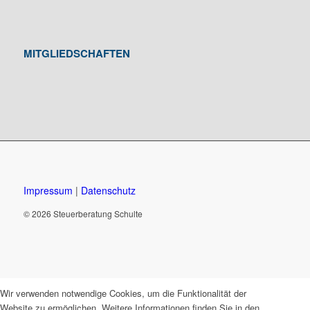
MITGLIEDSCHAFTEN
Impressum
|
Datenschutz
© 2026 Steuerberatung Schulte
Wir verwenden notwendige Cookies, um die Funktionalität der
Website zu ermöglichen. Weitere Informationen finden Sie in den