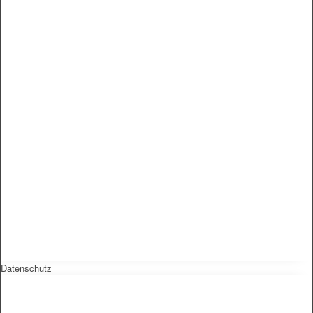
Datenschutz